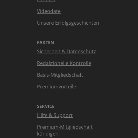
Videodate
Unsere Erfolgsgeschichten
FAKTEN
Sicherheit & Datenschutz
Redaktionelle Kontrolle
Basis-Mitgliedschaft
Premiumvorteile
SERVICE
Hilfe & Support
Premium-Mitgliedschaft
kündigen