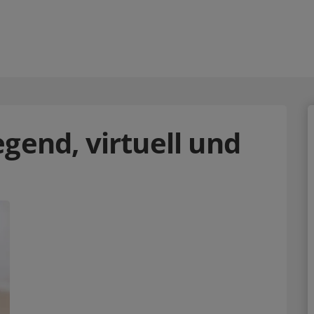
gend, virtuell und