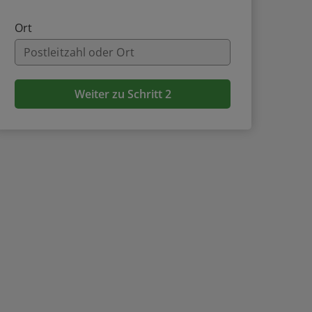
Ort
Weiter zu Schritt 2