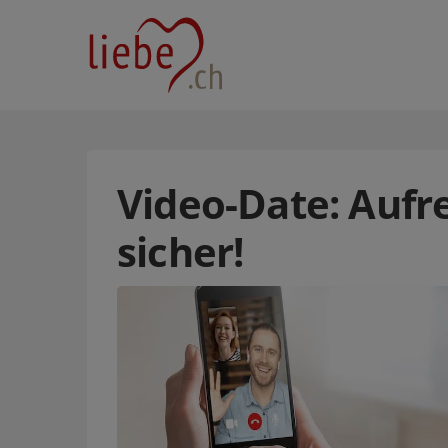
Video-Date: Aufre
sicher!