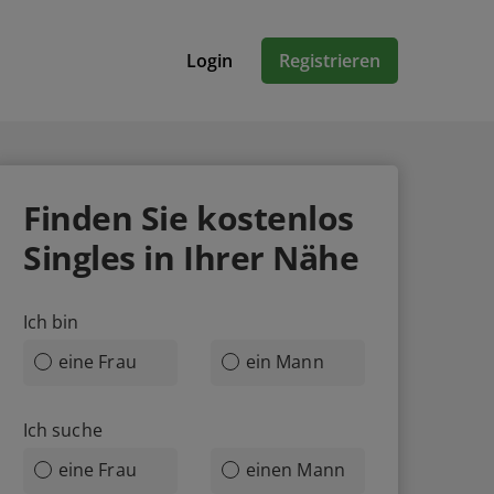
Login
Registrieren
Finden Sie
kostenlos
Singles in Ihrer Nähe
Ich bin
eine Frau
ein Mann
Ich suche
eine Frau
einen Mann