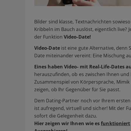
Bilder sind klasse, Textnachrichten sowieso 
Kribbeln im Bauch auslöst, eigentlich live? 
der Funktion
Video-Date!
Video-Date
ist eine gute Alternative, denn
Date miteinander vereint: Eine Mischung a
Eines haben Video- mit Real-Life-Dates a
herauszufinden, ob es zwischen Ihnen und 
Zusammenspiel von Körpersprache, Mimik 
zeigen, ob Ihr Gegenüber für Sie passt.
Dem Dating-Partner noch vor Ihrem ersten 
ist aufregend, virtuell und sicher! Mit der 
sofort die Gelegenheit dazu.
Hier zeigen wir Ihnen wie es
funktioniert