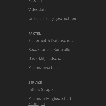
Fotoflirt
Videodate
Unsere Erfolgsgeschichten
FAKTEN
Sicherheit & Datenschutz
Redaktionelle Kontrolle
Basis-Mitgliedschaft
Premiumvorteile
SERVICE
Hilfe & Support
Premium-Mitgliedschaft
kündigen