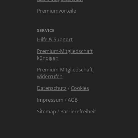
Premiumvorteile
SERVICE
Hilfe & Support
Premium-Mitgliedschaft
kündigen
Premium-Mitgliedschaft
widerrufen
Datenschutz
/
Cookies
Impressum
/
AGB
Sitemap
/
Barrierefreiheit