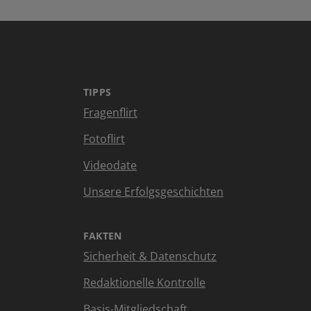
TIPPS
Fragenflirt
Fotoflirt
Videodate
Unsere Erfolgsgeschichten
FAKTEN
Sicherheit & Datenschutz
Redaktionelle Kontrolle
Basis-Mitgliedschaft