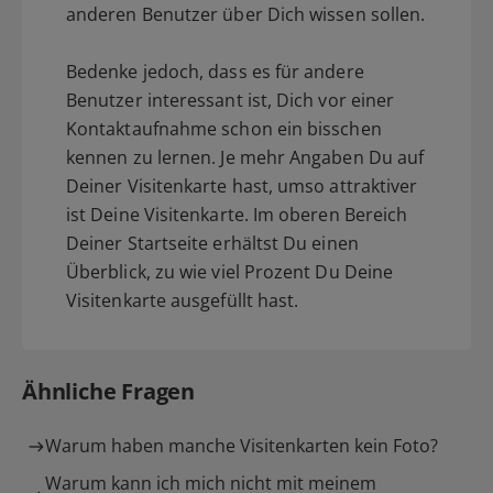
anderen Benutzer über Dich wissen sollen.
Bedenke jedoch, dass es für andere
Benutzer interessant ist, Dich vor einer
Kontaktaufnahme schon ein bisschen
kennen zu lernen. Je mehr Angaben Du auf
Deiner Visitenkarte hast, umso attraktiver
ist Deine Visitenkarte. Im oberen Bereich
Deiner Startseite erhältst Du einen
Überblick, zu wie viel Prozent Du Deine
Visitenkarte ausgefüllt hast.
Ähnliche Fragen
Warum haben manche Visitenkarten kein Foto?
Warum kann ich mich nicht mit meinem