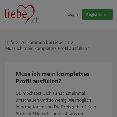
Login
Registrieren
Hilfe
Willkommen bei Liebe.ch
Muss ich mein komplettes Profil ausfüllen?
Muss ich mein komplettes
Profil ausfüllen?
Du möchtest Dich zunächst einmal
umschauen und so wenig wie möglich
Informationen von Dir Preis geben? Kein
Problem! Du entscheidest, was die