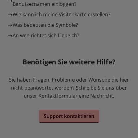
Benutzernamen einloggen?
Wie kann ich meine Visitenkarte erstellen?
Was bedeuten die Symbole?
An wen richtet sich Liebe.ch?
Benötigen Sie weitere Hilfe?
Sie haben Fragen, Probleme oder Wünsche die hier
nicht beantwortet werden? Schreibe Sie uns über
unser
Kontaktformular
eine Nachricht.
Support kontaktieren